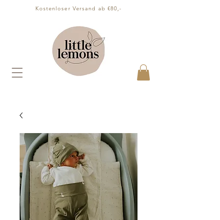
Kostenloser Versand ab €80,-