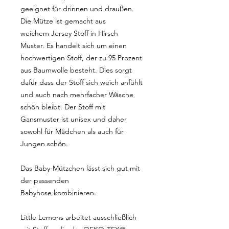
geeignet für drinnen und draußen.
Die Mütze ist gemacht aus
weichem Jersey Stoff in Hirsch
Muster. Es handelt sich um einen
hochwertigen Stoff, der zu 95 Prozent
aus Baumwolle besteht. Dies sorgt
dafür dass der Stoff sich weich anfühlt
und auch nach mehrfacher Wäsche
schön bleibt. Der Stoff mit
Gansmuster ist unisex und daher
sowohl für Mädchen als auch für
Jungen schön.
Das Baby-Mützchen lässt sich gut mit
der passenden
Babyhose kombinieren.
Little Lemons arbeitet ausschließlich