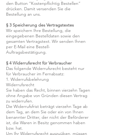
den Button “Kostenpflichtig Bestellen”
drücken. Damit versenden Sie die
Bestellung an uns.
§ 3 Speicherung des Vertragstextes
Wir speichern Ihre Bestellung, die
eingegebenen Bestelldaten sowie den
gesamten Vertragstext. Wir senden Ihnen
per E-Mail eine Bestell-
Auftragsbestätigung.
§ 4 Widerrufsrecht für Verbraucher
Das folgende Widerrufsrecht besteht nur
für Verbraucher im Fernabsatz:
1. Widerrufsbelehrung
Widerrufsrecht
Sie haben das Recht, binnen vierzehn Tagen
ohne Angabe von Gründen diesen Vertrag
zu widerrufen.
Die Widerrufsfrist beträgt vierzehn Tage ab
dem Tag, an dem Sie oder ein von Ihnen
benannter Dritter, der nicht der Beförderer
ist, die Waren in Besitz genommen haben
bzw. hat.
Um Ihr Widerrufsrecht auszuüben, müssen