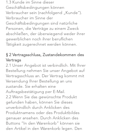
1.3 Kunde im Sinne dieser
Geschäftsbedingungen können
Verbraucher sein (nachfolgend „Kunde“).
Verbraucher im Sinne der
Geschäftsbedingungen sind natürliche
Personen, die Verträge zu einem Zweck
abschließen, der überwiegend weder ihrer
gewerblichen noch ihrer beruflichen
Tätigkeit zugerechnet werden können.
§ 2 Vertragsschluss, Zustandekommen des
Vertrags
2.1 Unser Angebot ist verbindlich. Mit Ihrer
Bestellung nehmen Sie unser Angebot auf
Vertragsschluss an. Der Vertrag kommt mit
Versendung Ihrer Bestellung an uns
zustande. Sie erhalten eine
Auftragsbestätigung per E-Mail.
2.2 Wenn Sie das gewünschte Produkt
gefunden haben, können Sie dieses
unverbindlich durch Anklicken des
Produktnamens oder des Produktbildes
genauer ansehen. Durch Anklicken des
Buttons “In den Warenkorb” können sie
den Artikel in den Warenkorb legen. Den