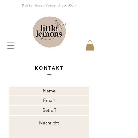
Kostenloser Versand ab €80,-
KONTAKT