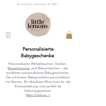
Kostenloser Versand ab €80,-
Personalisierte
Babygeschenke
Personalisierte Windeltaschen, Decken,
Musselintücher
und Babymützchen – die
perfekten personalisierte Babygeschenke.
Die schönsten Babyprodukte personalisiert
mit Namen. Ein absolutes Must-have für die
Erstausstattung und perfekt als
Geburtsgeschenk.
Mehr Erfahren >