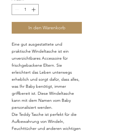
In den Warenkorb
Eine gut ausgestattete und
praktische Windeltasche ist ein
unverzichtbares Accessoire für
frischgebackene Eltern. Sie
erleichtert das Leben unterwegs
erheblich und sorgt dafür, dass alles,
was Ihr Baby benötigt, immer
griffbereit ist. Diese Windeltasche
kann mit dem Namen vom Baby
personalisiert werden.
Die Teddy Tasche ist perfekt für die
Aufbewahrung von Windeln,
Feuchttücher und anderen wichtigen