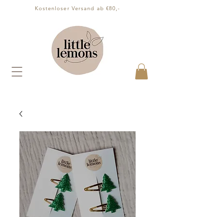
Kostenloser Versand ab €80,-