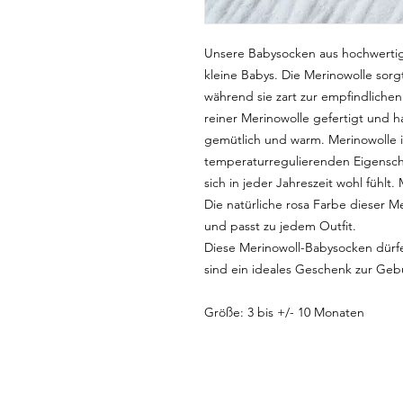
Unsere Babysocken aus hochwertige
kleine Babys. Die Merinowolle sorg
während sie zart zur empfindlichen
reiner Merinowolle gefertigt und h
gemütlich und warm. Merinowolle is
temperaturregulierenden Eigenscha
sich in jeder Jahreszeit wohl fühlt.
Die natürliche rosa Farbe dieser 
und passt zu jedem Outfit.
Diese Merinowoll-Babysocken dürfe
sind ein ideales Geschenk zur Geb
Größe: 3 bis +/- 10 Monaten